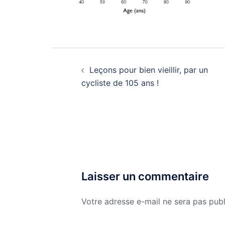
Navigation
d’article
Leçons pour bien vieillir, par un
cycliste de 105 ans !
Laisser un commentaire
Votre adresse e-mail ne sera pas publ