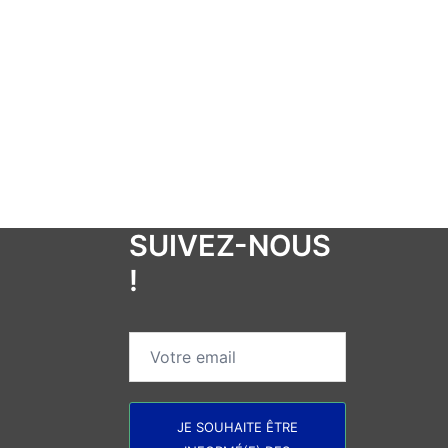
SUIVEZ-NOUS
!
JE SOUHAITE ÊTRE