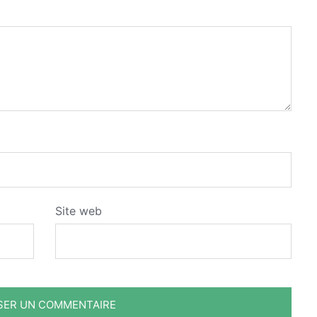
Site web