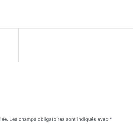
iée.
Les champs obligatoires sont indiqués avec
*