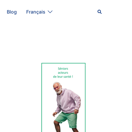
Rechercher
Blog
Français