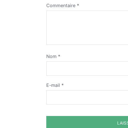
Commentaire
*
Nom
*
E-mail
*