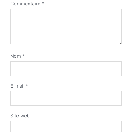
Commentaire
*
Nom
*
E-mail
*
Site web