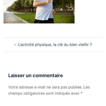
Navigation
L’activité physique, la clé du bien vieillir ?
d’article
Laisser un commentaire
Votre adresse e-mail ne sera pas publiée.
Les
champs obligatoires sont indiqués avec
*