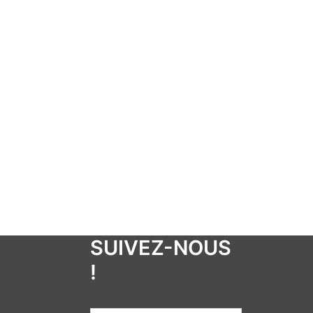
SUIVEZ-NOUS
!