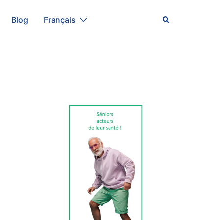
Rechercher
Blog
Français