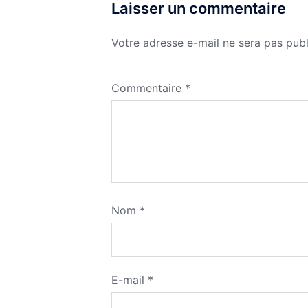
Laisser un commentaire
Votre adresse e-mail ne sera pas publ
Commentaire
*
Nom
*
E-mail
*