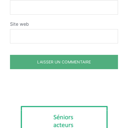
Site web