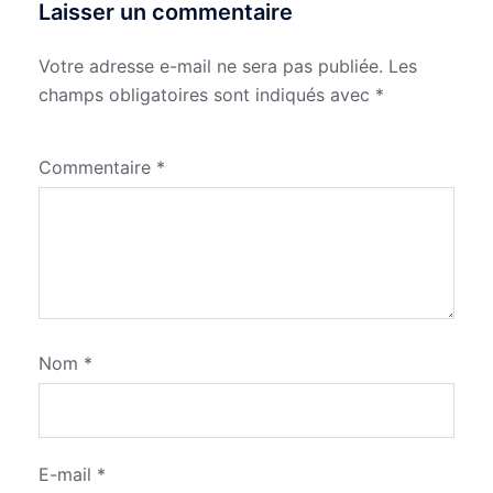
Laisser un commentaire
Votre adresse e-mail ne sera pas publiée.
Les
champs obligatoires sont indiqués avec
*
Commentaire
*
Nom
*
E-mail
*