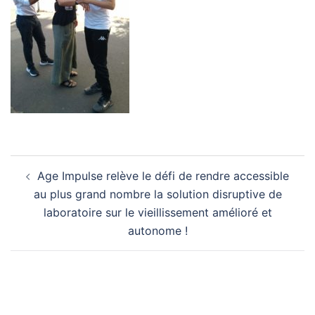
Navigation
Age Impulse relève le défi de rendre accessible
d’article
au plus grand nombre la solution disruptive de
laboratoire sur le vieillissement amélioré et
autonome !