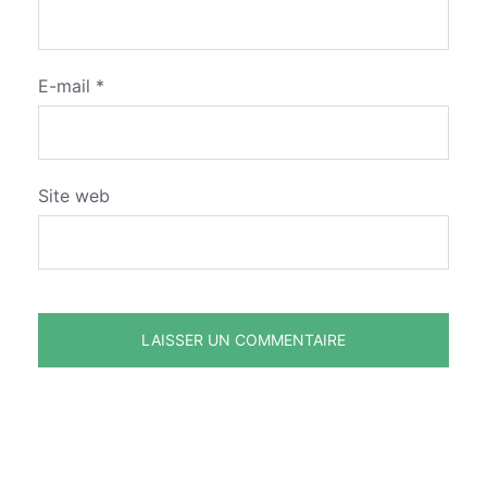
E-mail
*
Site web