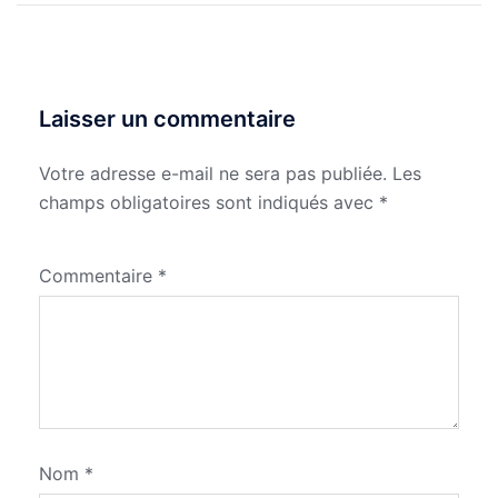
Laisser un commentaire
Votre adresse e-mail ne sera pas publiée.
Les
champs obligatoires sont indiqués avec
*
Commentaire
*
Nom
*