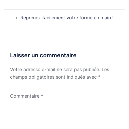
Navigation
Reprenez facilement votre forme en main !
d’article
Laisser un commentaire
Votre adresse e-mail ne sera pas publiée.
Les
champs obligatoires sont indiqués avec
*
Commentaire
*