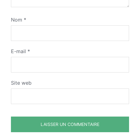
Nom
*
E-mail
*
Site web