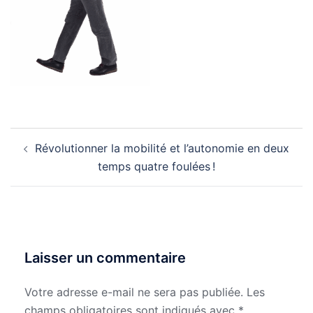
Navigation
Révolutionner la mobilité et l’autonomie en deux
d’article
temps quatre foulées !
Laisser un commentaire
Votre adresse e-mail ne sera pas publiée.
Les
champs obligatoires sont indiqués avec
*