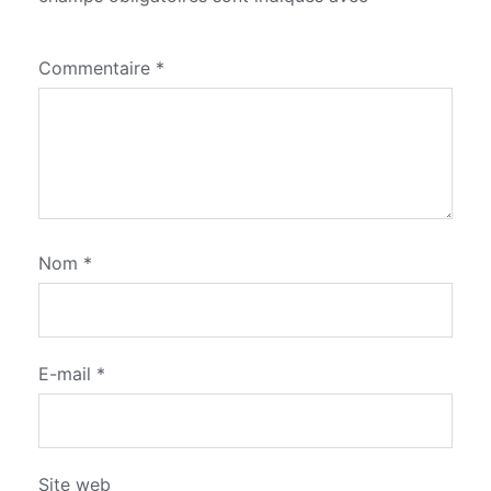
Commentaire
*
Nom
*
E-mail
*
Site web