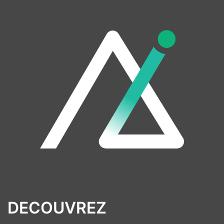
DECOUVREZ