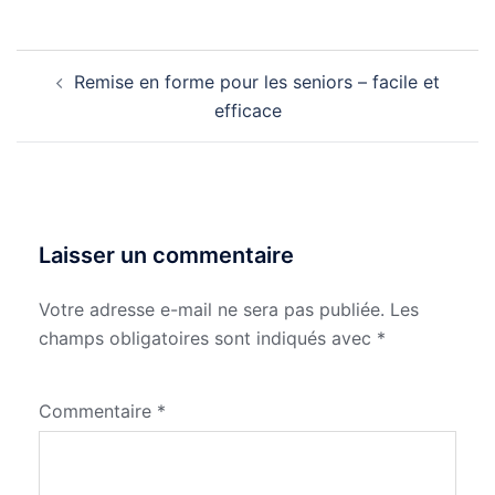
Navigation
Remise en forme pour les seniors – facile et
d’article
efficace
Laisser un commentaire
Votre adresse e-mail ne sera pas publiée.
Les
champs obligatoires sont indiqués avec
*
Commentaire
*