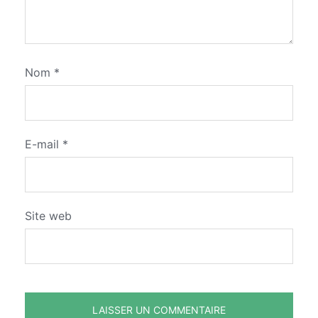
Nom
*
E-mail
*
Site web