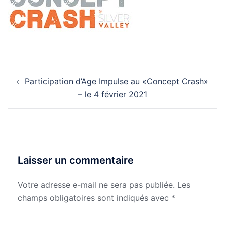
Navigation
Participation d’Age Impulse au «Concept Crash»
d’article
– le 4 février 2021
Laisser un commentaire
Votre adresse e-mail ne sera pas publiée.
Les
champs obligatoires sont indiqués avec
*