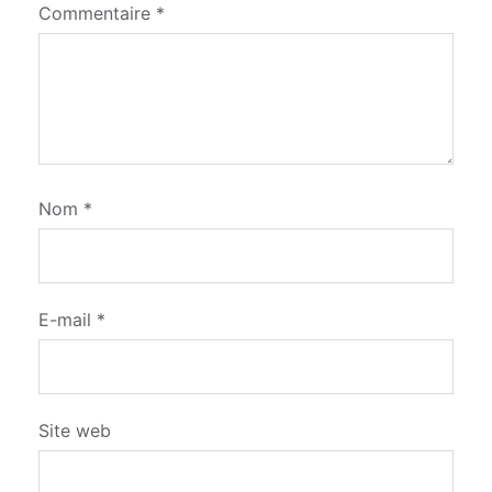
Commentaire
*
Nom
*
E-mail
*
Site web