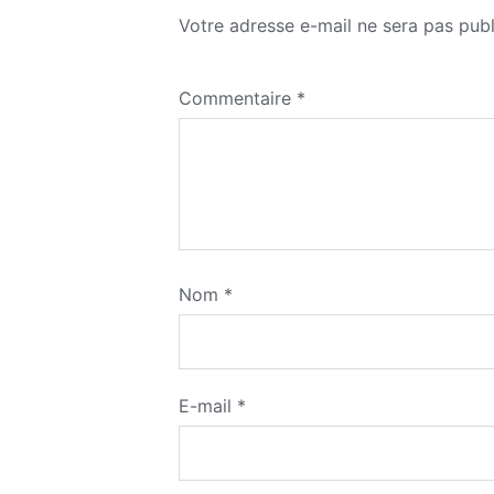
Votre adresse e-mail ne sera pas publ
Commentaire
*
Nom
*
E-mail
*