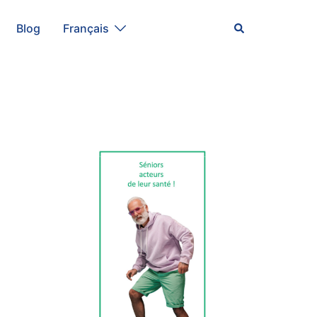
Rechercher
Blog
Français