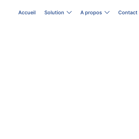
Accueil
Solution
A propos
Contact