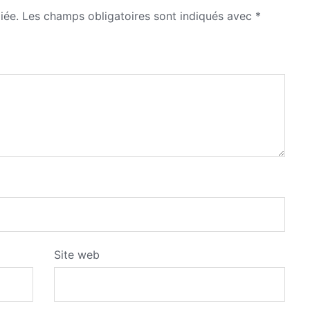
iée.
Les champs obligatoires sont indiqués avec
*
Site web