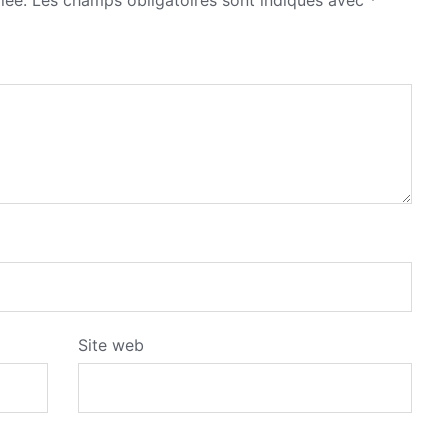
Site web