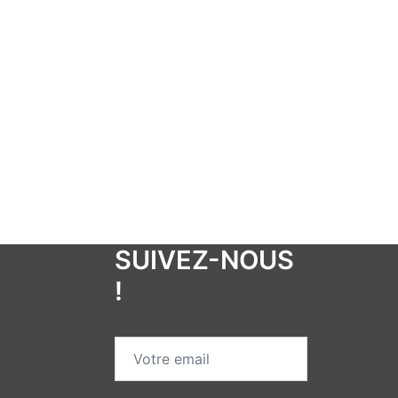
SUIVEZ-NOUS
!