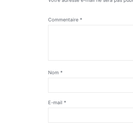
Commentaire
*
Nom
*
E-mail
*