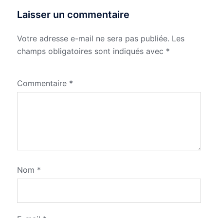
Laisser un commentaire
Votre adresse e-mail ne sera pas publiée.
Les
champs obligatoires sont indiqués avec
*
Commentaire
*
Nom
*