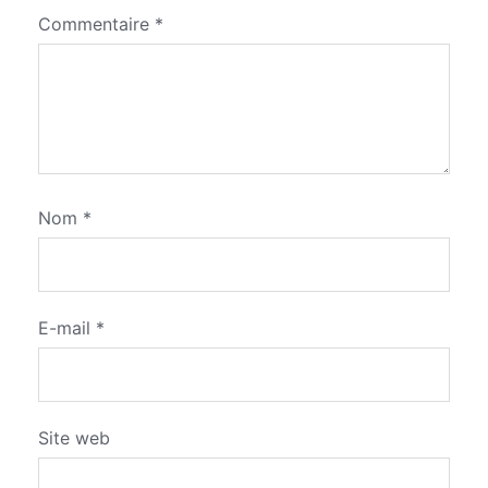
Commentaire
*
Nom
*
E-mail
*
Site web