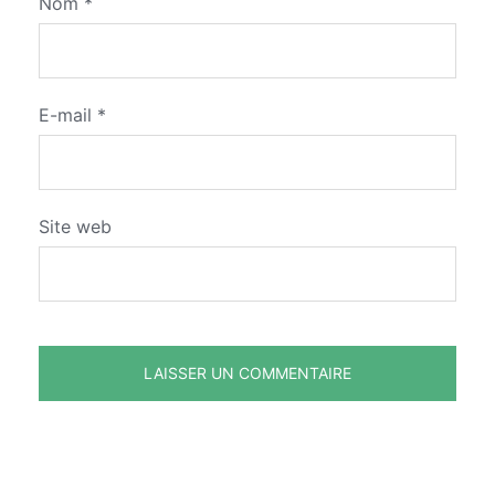
Nom
*
E-mail
*
Site web