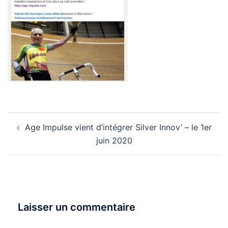
Navigation
Age Impulse vient d’intégrer Silver Innov’ – le 1er
d’article
juin 2020
Laisser un commentaire