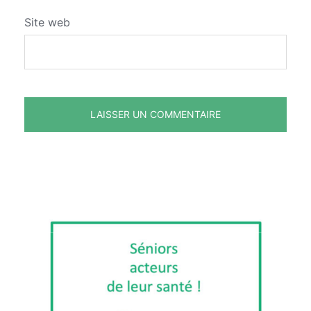
Site web