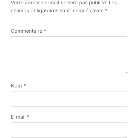
Votre adresse e-mail ne sera pas publiée.
Les
champs obligatoires sont indiqués avec
*
Commentaire
*
Nom
*
E-mail
*