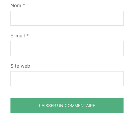
Nom
*
E-mail
*
Site web