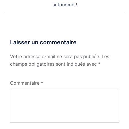
autonome !
Laisser un commentaire
Votre adresse e-mail ne sera pas publiée.
Les
champs obligatoires sont indiqués avec
*
Commentaire
*