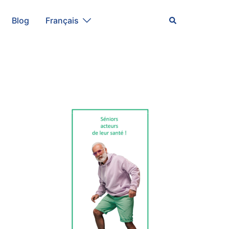
Rechercher
Blog
Français