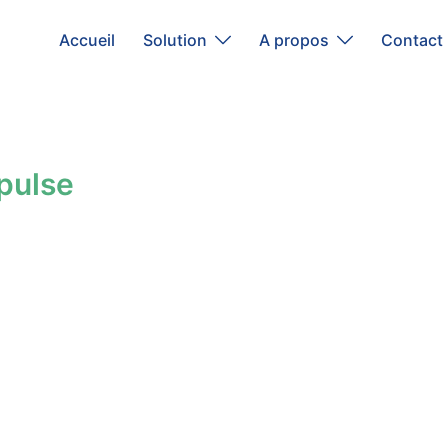
Accueil
Solution
A propos
Contact
pulse