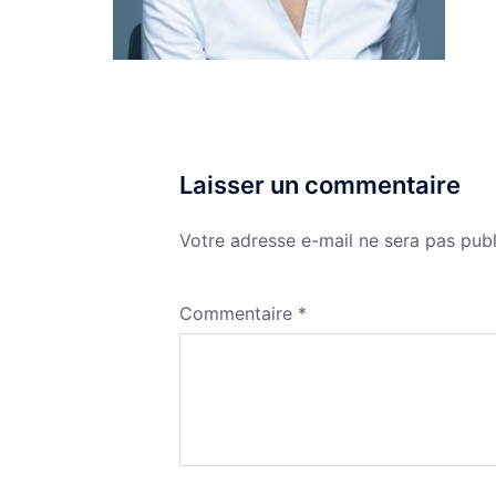
Laisser un commentaire
Votre adresse e-mail ne sera pas publ
Commentaire
*