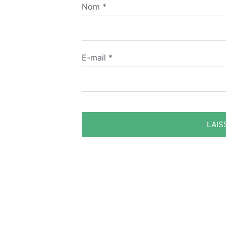
Nom
*
E-mail
*