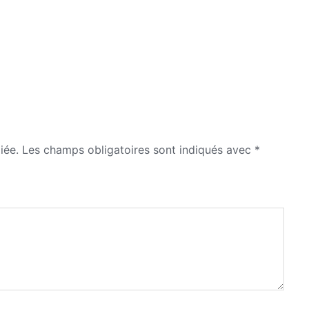
iée.
Les champs obligatoires sont indiqués avec
*