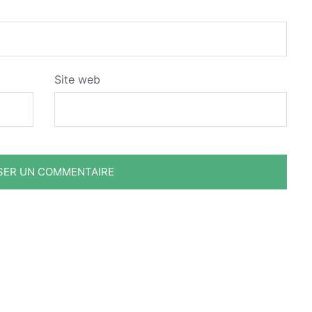
Site web