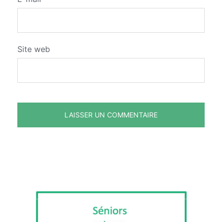
Site web