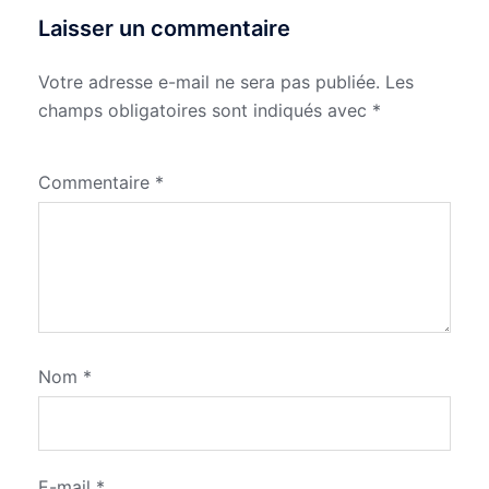
Laisser un commentaire
Votre adresse e-mail ne sera pas publiée.
Les
champs obligatoires sont indiqués avec
*
Commentaire
*
Nom
*
E-mail
*